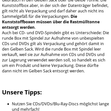
Kunststoffbox aber, in der sich der Datenträger befindet,
gilt nicht als Verpackung und darf daher auch nicht ins
Sammelgefäß für die Verpackungen.
Die
Kunststoffboxen müssen über die Restmülltonne
entsorgt werden
.
Auch bei CD- und DVD-Spindeln gibt es Unterschiede: Die
runde Box mit Spindel zur Aufnahme von unbespielten
CDs und DVDs gilt als Verpackung und gehört damit in
den Gelben Sack. Wird die runde Box mit Spindel leer
verkauft, weil sie zur Aufnahme von CDs und DVDs und
zur Lagerung verwendet werden soll, so handelt es sich
um ein Produkt und keine Verpackung. Diese dürfte
dann nicht im Gelben Sack entsorgt werden.
Unsere Tipps:
Nutzen Sie CDs/DVDs/Blu-Ray-Discs möglichst lange
und mehrfach!