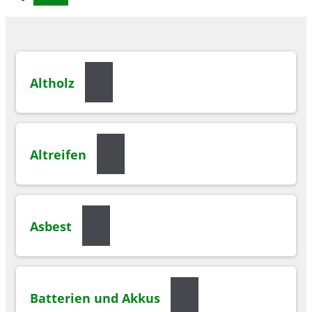
Altholz
Altreifen
Asbest
Batterien und Akkus