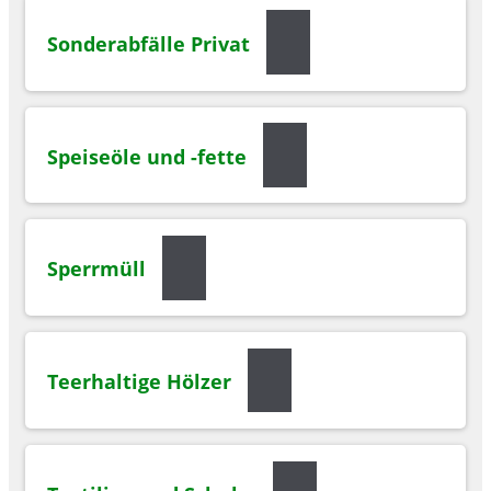
Sonderabfälle Privat
Speiseöle und -fette
Sperrmüll
Teerhaltige Hölzer