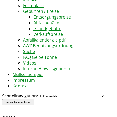
Formulare
Gebühren / Preise
Entsorgungspreise
Abfallbehälter
Grundgebühr
Verkaufspreise
Abfallkalender als pdf
AWZ Benutzungsordnung
Suche
FAQ Gelbe Tonne
Videos
Interne Hinweisgeberstelle
Müllsortierspiel
Impressum
Kontakt
Schnellnavigation:
zur seite wechseln