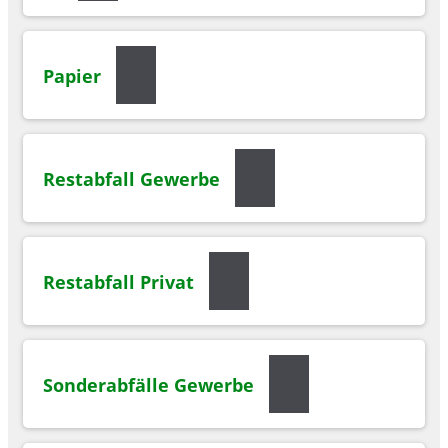
Papier
Restabfall Gewerbe
Restabfall Privat
Sonderabfälle Gewerbe