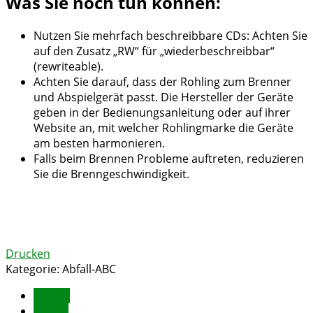
Was Sie noch tun können:
Nutzen Sie mehrfach beschreibbare CDs: Achten Sie
auf den Zusatz „RW“ für „wiederbeschreibbar“
(rewriteable).
Achten Sie darauf, dass der Rohling zum Brenner
und Abspielgerät passt. Die Hersteller der Geräte
geben in der Bedienungsanleitung oder auf ihrer
Website an, mit welcher Rohlingmarke die Geräte
am besten harmonieren.
Falls beim Brennen Probleme auftreten, reduzieren
Sie die Brenngeschwindigkeit.
Drucken
Kategorie:
Abfall-ABC
Zurück
Weiter