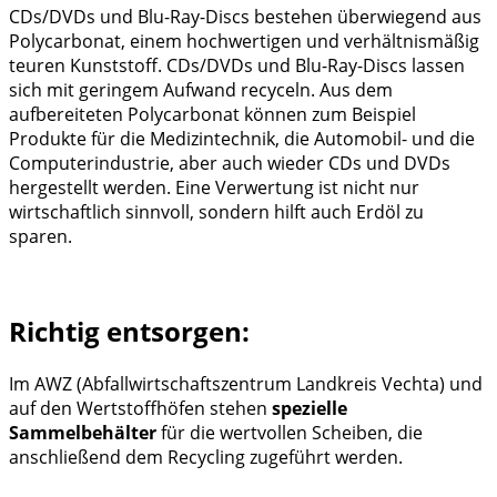
CDs/DVDs und Blu-Ray-Discs bestehen überwiegend aus
Polycarbonat, einem hochwertigen und verhältnismäßig
teuren Kunststoff. CDs/DVDs und Blu-Ray-Discs lassen
sich mit geringem Aufwand recyceln. Aus dem
aufbereiteten Polycarbonat können zum Beispiel
Produkte für die Medizintechnik, die Automobil- und die
Computerindustrie, aber auch wieder CDs und DVDs
hergestellt werden. Eine Verwertung ist nicht nur
wirtschaftlich sinnvoll, sondern hilft auch Erdöl zu
sparen.
Richtig entsorgen:
Im AWZ (Abfallwirtschaftszentrum Landkreis Vechta) und
auf den Wertstoffhöfen stehen
spezielle
Sammelbehälter
für die wertvollen Scheiben, die
anschließend dem Recycling zugeführt werden.