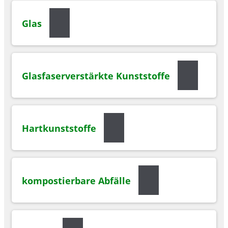
Glas
Glasfaserverstärkte Kunststoffe
Hartkunststoffe
kompostierbare Abfälle