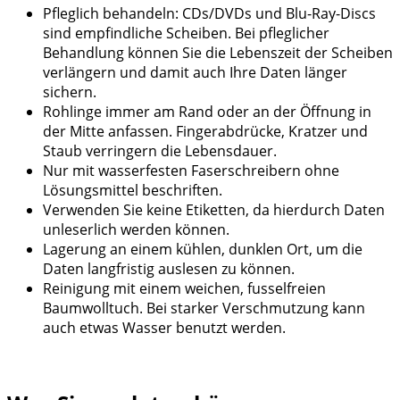
Pfleglich behandeln: CDs/DVDs und Blu-Ray-Discs
sind empfindliche Scheiben. Bei pfleglicher
Behandlung können Sie die Lebenszeit der Scheiben
verlängern und damit auch Ihre Daten länger
sichern.
Rohlinge immer am Rand oder an der Öffnung in
der Mitte anfassen. Fingerabdrücke, Kratzer und
Staub verringern die Lebensdauer.
Nur mit wasserfesten Faserschreibern ohne
Lösungsmittel beschriften.
Verwenden Sie keine Etiketten, da hierdurch Daten
unleserlich werden können.
Lagerung an einem kühlen, dunklen Ort, um die
Daten langfristig auslesen zu können.
Reinigung mit einem weichen, fusselfreien
Baumwolltuch. Bei starker Verschmutzung kann
auch etwas Wasser benutzt werden.