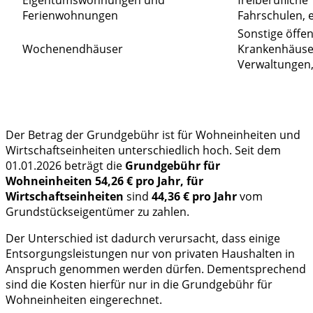
Ferienwohnungen
Fahrschulen, e
Sonstige öffen
Wochenendhäuser
Krankenhäuser
Verwaltungen, 
Der Betrag der Grundgebühr ist für Wohneinheiten und
Wirtschaftseinheiten unterschiedlich hoch. Seit dem
01.01.2026 beträgt die
Grundgebühr für
Wohneinheiten 54,26 € pro Jahr, für
Wirtschaftseinheiten
sind
44,36 € pro Jahr
vom
Grundstückseigentümer zu zahlen.
Der Unterschied ist dadurch verursacht, dass einige
Entsorgungsleistungen nur von privaten Haushalten in
Anspruch genommen werden dürfen. Dementsprechend
sind die Kosten hierfür nur in die Grundgebühr für
Wohneinheiten eingerechnet.