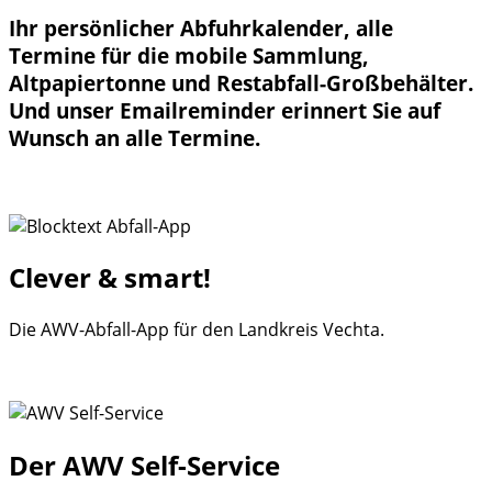
Ihr persönlicher Abfuhrkalender, alle
Termine für die mobile Sammlung,
Altpapiertonne und Restabfall-Großbehälter.
Und unser Emailreminder erinnert Sie auf
Wunsch an alle Termine.
MEHR INFOS
Clever & smart!
Die AWV-Abfall-App für den Landkreis Vechta.
MEHR LESEN
Der
AWV
Self-Service