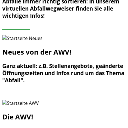
Abfälle immer richtig sortieren: In unserem
virtuellen Abfallwegweiser finden Sie alle
wichtigen Infos!
MEHR LESEN
Neues
von der AWV!
Ganz aktuell: z.B. Stellenangebote, geänderte
Öffnungszeiten und Infos rund um das Thema
"Abfall".
MEHR LESEN
Die AWV!