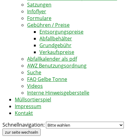
Satzungen
Infoflyer
Formulare
Gebühren / Preise
Entsorgungspreise
Abfallbehälter
Grundgebühr
Verkaufspreise
Abfallkalender als pdf
AWZ Benutzungsordnung
Suche
FAQ Gelbe Tonne
Videos
Interne Hinweisgeberstelle
Müllsortierspiel
Impressum
Kontakt
Schnellnavigation:
zur seite wechseln