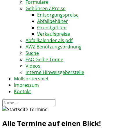
Formulare
Gebühren / Preise
Entsorgungspreise
Abfallbehälter
Grundgebühr
Verkaufspreise
Abfallkalender als pdf
AWZ Benutzungsordnung
Suche
FAQ Gelbe Tonne
Videos
Interne Hinweisgeberstelle
Müllsortierspiel
Impressum
Kontakt
Alle
Termine
auf einen Blick!