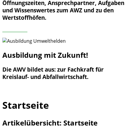
Öffnungszeiten, Ansprechpartner, Aufgaben
und Wissenswertes zum AWZ und zu den
Wertstoffhöfen.
mehr lesen
Ausbildung
mit Zukunft!
Die AWV bildet aus: zur Fachkraft für
Kreislauf- und Abfallwirtschaft.
Weiter lesen
Startseite
Artikelübersicht: Startseite