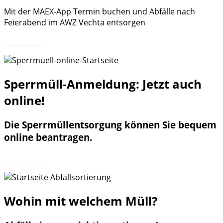
Mit der MAEX-App Termin buchen und Abfälle nach
Feierabend im AWZ Vechta entsorgen
Mehr Infos
Sperrmüll-Anmeldung:
Jetzt auch
online!
Die Sperrmüllentsorgung können Sie bequem
online beantragen.
Mehr Infos
Wohin
mit welchem Müll?