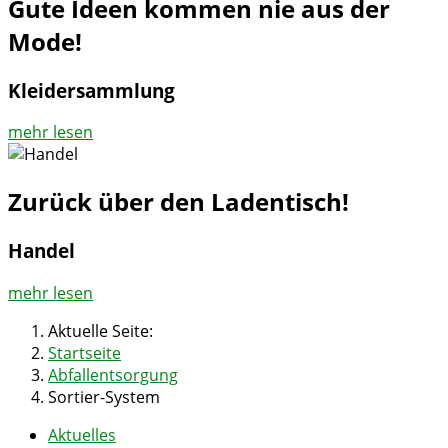
Gute Ideen kommen nie aus der
Mode!
Kleidersammlung
mehr lesen
Zurück über den Ladentisch!
Handel
mehr lesen
Aktuelle Seite:
Startseite
Abfallentsorgung
Sortier-System
Aktuelles