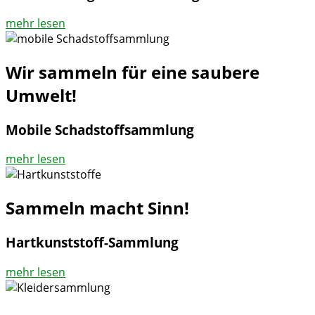
mehr lesen
Wir sammeln für eine saubere
Umwelt!
Mobile Schadstoffsammlung
mehr lesen
Sammeln macht Sinn!
Hartkunststoff-Sammlung
mehr lesen