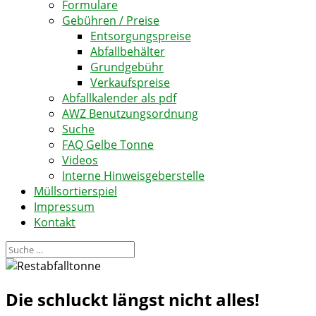
Formulare
Gebühren / Preise
Entsorgungspreise
Abfallbehälter
Grundgebühr
Verkaufspreise
Abfallkalender als pdf
AWZ Benutzungsordnung
Suche
FAQ Gelbe Tonne
Videos
Interne Hinweisgeberstelle
Müllsortierspiel
Impressum
Kontakt
Die schluckt längst nicht alles!