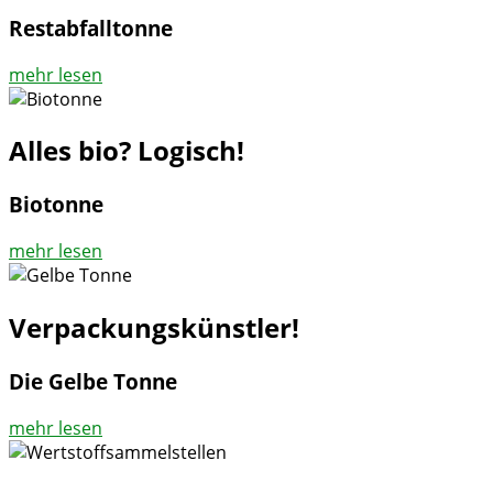
Restabfalltonne
mehr lesen
Alles bio? Logisch!
Biotonne
mehr lesen
Verpackungskünstler!
Die Gelbe Tonne
mehr lesen