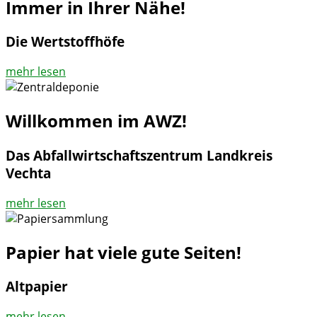
Immer in Ihrer Nähe!
Die Wertstoffhöfe
mehr lesen
Willkommen im AWZ!
Das Abfallwirtschaftszentrum Landkreis
Vechta
mehr lesen
Papier hat viele gute Seiten!
Altpapier
mehr lesen