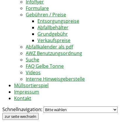
Infoflyer
Formulare
Gebühren / Preise
Entsorgungspreise
Abfallbehälter
Grundgebühr
Verkaufspreise
Abfallkalender als pdf
AWZ Benutzungsordnung
Suche
FAQ Gelbe Tonne
Videos
Interne Hinweisgeberstelle
Müllsortierspiel
Impressum
Kontakt
Schnellnavigation:
zur seite wechseln