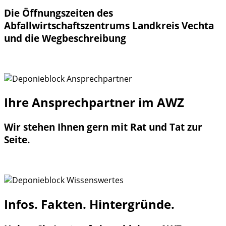
Die Öffnungszeiten des
Abfallwirtschaftszentrums Landkreis Vechta
und die Wegbeschreibung
SCHNELL INFORMIEREN
Ihre Ansprechpartner im AWZ
Wir stehen Ihnen gern mit Rat und Tat zur
Seite.
Zum AWZ-Team
Infos. Fakten. Hintergründe.