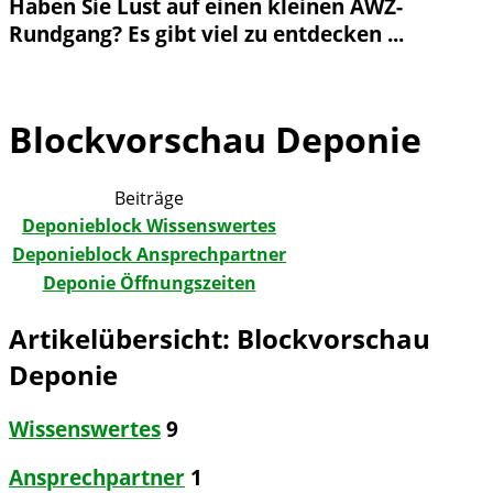
Haben Sie Lust auf einen kleinen AWZ-
Rundgang? Es gibt viel zu entdecken ...
VIRTUELLEr RUNDGANG
Blockvorschau Deponie
Beiträge
Deponieblock Wissenswertes
Deponieblock Ansprechpartner
Deponie Öffnungszeiten
Artikelübersicht: Blockvorschau
Deponie
Wissenswertes
9
Ansprechpartner
1