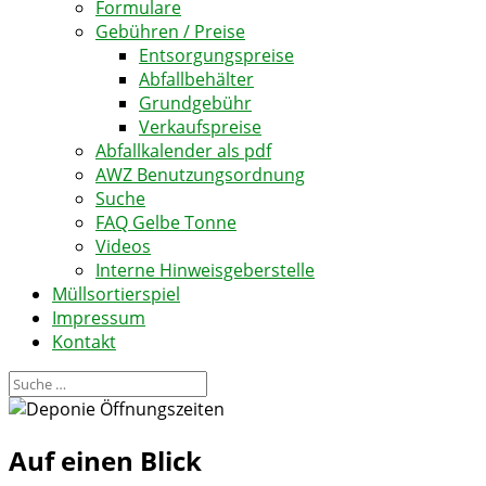
Formulare
Gebühren / Preise
Entsorgungspreise
Abfallbehälter
Grundgebühr
Verkaufspreise
Abfallkalender als pdf
AWZ Benutzungsordnung
Suche
FAQ Gelbe Tonne
Videos
Interne Hinweisgeberstelle
Müllsortierspiel
Impressum
Kontakt
Auf einen Blick