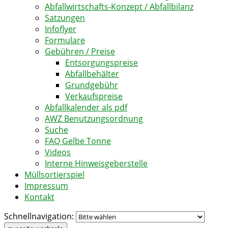
Abfallwirtschafts-Konzept / Abfallbilanz
Satzungen
Infoflyer
Formulare
Gebühren / Preise
Entsorgungspreise
Abfallbehälter
Grundgebühr
Verkaufspreise
Abfallkalender als pdf
AWZ Benutzungsordnung
Suche
FAQ Gelbe Tonne
Videos
Interne Hinweisgeberstelle
Müllsortierspiel
Impressum
Kontakt
Schnellnavigation: