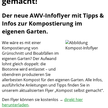
gemacht!
Der neue AWV-Infoflyer mit Tipps &
Infos zur Kompostierung im
eigenen Garten.
Wie wäre es mit einer
Kompostierung von
Grünschnitt und Bioabfällen im
eigenen Garten? Der Aufwand
lohnt gleich doppelt: die
Biotonne wird entlastet – und
obendrein produzieren Sie
allerbesten Kompost für den eigenen Garten. Alle Infos,
ausführliche Anleitungen und Tipps finden Sie in
unserem aktualisierten Flyer „Kompost selbst gemacht“.
Den Flyer können sie kostenlos →
direkt hier
herunterladen
.