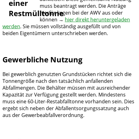
muss beantragt werden. Die Anträge
hierfür liegen bei der AWV aus oder
können →
hier direkt heruntergeladen
werden
. Sie müssen vollständig ausgefüllt und von
beiden Eigentümern unterschrieben werden.
Gewerbliche Nutzung
Bei gewerblich genutzten Grundstücken richtet sich die
Tonnengröße nach den tatsächlich anfallenden
Abfallmengen. Die Behälter müssen mit ausreichender
Kapazität zur Verfügung gestellt werden. Mindestens
muss eine 60-Liter-Restabfalltonne vorhanden sein. Dies
ergebt sich neben der Abfallentsorgungssatzung auch
aus der Gewerbeabfallverordnung.