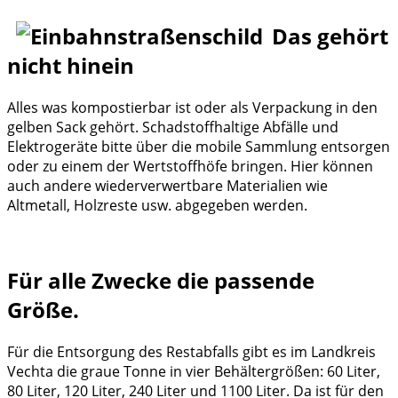
Das gehört
nicht hinein
Alles was kompostierbar ist oder als Verpackung in den
gelben Sack gehört. Schadstoffhaltige Abfälle und
Elektrogeräte bitte über die mobile Sammlung entsorgen
oder zu einem der Wertstoffhöfe bringen. Hier können
auch andere wiederverwertbare Materialien wie
Altmetall, Holzreste usw. abgegeben werden.
Für alle Zwecke die passende
Größe.
Für die Entsorgung des Restabfalls gibt es im Landkreis
Vechta die graue Tonne in vier Behältergrößen: 60 Liter,
80 Liter, 120 Liter, 240 Liter und 1100 Liter. Da ist für den