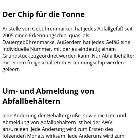
Der Chip für die Tonne
Anstelle von Gebührenmarken hat jedes Abfallgefäß seit
2005 einen Erkennungschip, quasi als
Dauergebührenmarke. Außerdem hat jedes Gefäß eine
individuelle Nummer, mit der es eindeutig einem
Grundstück zugeordnet werden kann. Nur Abfallbehälter
mit einem freigeschaltetem Erkennungschip werden
geleert.
Um- und Abmeldung von
Abfallbehältern
Jede Änderung der Behältergröße, sowie die Um- und
Abmeldung von Abfallbehältern ist bei der AWV
anzuzeigen. Jede Änderung wird zum Ersten des
folgenden Monats wirksam. Jede Änderung wird zum