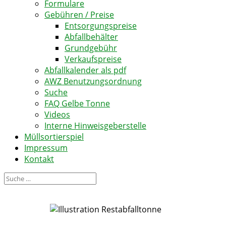
Formulare
Gebühren / Preise
Entsorgungspreise
Abfallbehälter
Grundgebühr
Verkaufspreise
Abfallkalender als pdf
AWZ Benutzungsordnung
Suche
FAQ Gelbe Tonne
Videos
Interne Hinweisgeberstelle
Müllsortierspiel
Impressum
Kontakt