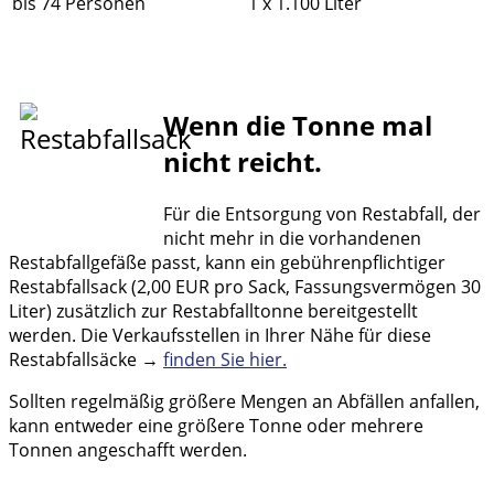
bis 74 Personen
1 x 1.100 Liter
Wenn die Tonne mal
nicht reicht.
Für die Entsorgung von Restabfall, der
nicht mehr in die vorhandenen
Restabfallgefäße passt, kann ein gebührenpflichtiger
Restabfallsack (2,00 EUR pro Sack, Fassungsvermögen 30
Liter) zusätzlich zur Restabfalltonne bereitgestellt
werden. Die Verkaufsstellen in Ihrer Nähe für diese
Restabfallsäcke →
finden Sie hier.
Sollten regelmäßig größere Mengen an Abfällen anfallen,
kann entweder eine größere Tonne oder mehrere
Tonnen angeschafft werden.