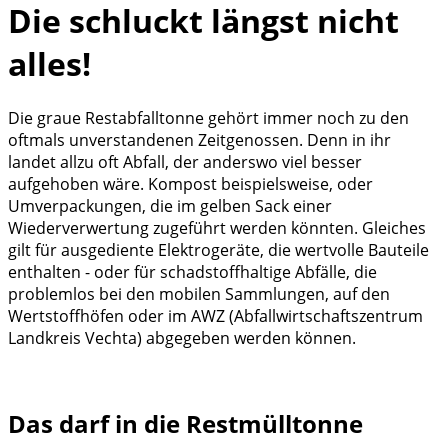
Die schluckt längst nicht
alles!
Die graue Restabfalltonne gehört immer noch zu den
oftmals unverstandenen Zeitgenossen. Denn in ihr
landet allzu oft Abfall, der anderswo viel besser
aufgehoben wäre. Kompost beispielsweise, oder
Umverpackungen, die im gelben Sack einer
Wiederverwertung zugeführt werden könnten. Gleiches
gilt für ausgediente Elektrogeräte, die wertvolle Bauteile
enthalten - oder für schadstoffhaltige Abfälle, die
problemlos bei den mobilen Sammlungen, auf den
Wertstoffhöfen oder im AWZ (Abfallwirtschaftszentrum
Landkreis Vechta) abgegeben werden können.
Das darf in die Restmülltonne