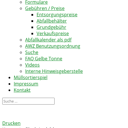
Formulare
Gebühren / Preise
Entsorgungspreise
Abfallbehälter
Grundgebühr
Verkaufspreise
Abfallkalender als pdf
AWZ Benutzungsordnung
Suche
FAQ Gelbe Tonne
Videos
Interne Hinweisgeberstelle
Müllsortierspiel
Impressum
Kontakt
Drucken