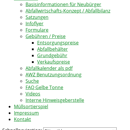
Basisinformationen für Neubürger
Abfallwirtschafts-Konzept / Abfallbilanz
Satzungen
Infoflyer
Formulare
Gebühren / Preise
Entsorgungspreise
Abfallbehälter
Grundgebühr
Verkaufspreise
Abfallkalender als pdf
AWZ Benutzungsordnung
Suche
FAQ Gelbe Tonne
Videos
Interne Hinweisgeberstelle
Müllsortierspiel
Impressum
Kontakt