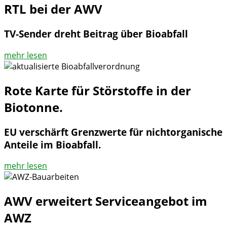
RTL bei der AWV
TV-Sender dreht Beitrag über Bioabfall
mehr lesen
Rote Karte für Störstoffe in der
Biotonne.
EU verschärft Grenzwerte für nichtorganische
Anteile im Bioabfall.
mehr lesen
AWV erweitert Serviceangebot im
AWZ