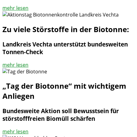
mehr lesen
Zu viele Störstoffe in der Biotonne:
Landkreis Vechta unterstützt bundesweiten
Tonnen-Check
mehr lesen
„Tag der Biotonne“ mit wichtigem
Anliegen
Bundesweite Aktion soll Bewusstsein für
störstofffreien Biomüll schärfen
mehr lesen