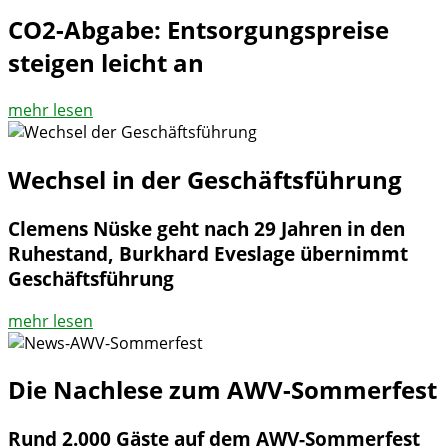
CO2-Abgabe: Entsorgungspreise
steigen leicht an
mehr lesen
Wechsel in der Geschäftsführung
Clemens Nüske geht nach 29 Jahren in den
Ruhestand, Burkhard Eveslage übernimmt
Geschäftsführung
mehr lesen
Die Nachlese zum AWV-Sommerfest
Rund 2.000 Gäste auf dem AWV-Sommerfest