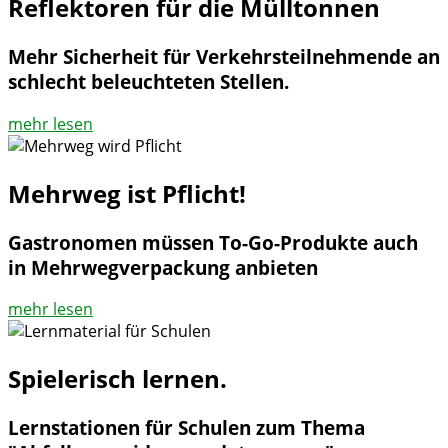
Reflektoren für die Mülltonnen
Mehr Sicherheit für Verkehrsteilnehmende an
schlecht beleuchteten Stellen.
mehr lesen
Mehrweg ist Pflicht!
Gastronomen müssen To-Go-Produkte auch
in Mehrwegverpackung anbieten
mehr lesen
Spielerisch lernen.
Lernstationen für Schulen zum Thema