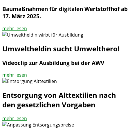
Baumaßnahmen für digitalen Wertstoffhof ab
17. März 2025.
mehr lesen
Umweltheldin sucht Umwelthero!
Videoclip zur Ausbildung bei der AWV
mehr lesen
Entsorgung von Alttextilien nach
den gesetzlichen Vorgaben
mehr lesen