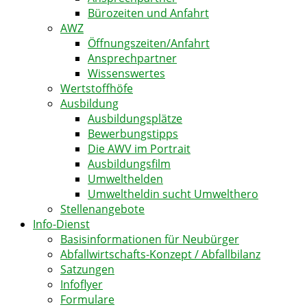
Bürozeiten und Anfahrt
AWZ
Öffnungszeiten/Anfahrt
Ansprechpartner
Wissenswertes
Wertstoffhöfe
Ausbildung
Ausbildungsplätze
Bewerbungstipps
Die AWV im Portrait
Ausbildungsfilm
Umwelthelden
Umweltheldin sucht Umwelthero
Stellenangebote
Info-Dienst
Basisinformationen für Neubürger
Abfallwirtschafts-Konzept / Abfallbilanz
Satzungen
Infoflyer
Formulare