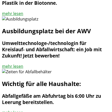
Plastik in der Biotonne.
mehr lesen
Ausbildungsplatz bei der AWV
Umwelttechnologe-/technologin für
Kreislauf- und Abfallwirtschaft: ein Job mit
Zukunft! Jetzt bewerben!
mehr lesen
Wichtig für alle Haushalte:
Abfallgefäße am Abfuhrtag bis 6:00 Uhr zu
Leerung bereitstellen.