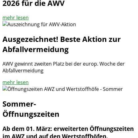
2026 für die AWV
mehr lesen
Ausgezeichnet! Beste Aktion zur
Abfallvermeidung
AWV gewinnt zweiten Platz bei der europ. Woche der
Abfallvermeidung
mehr lesen
Sommer-
Öffnungszeiten
Ab dem 01. März: erweiterten Öffnungszeiten
im AWZ und auf den Wertstoffhöfen.