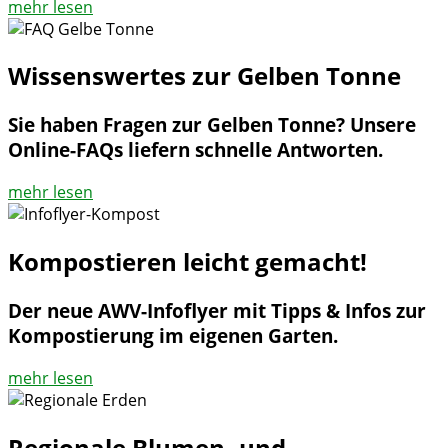
mehr lesen
Wissenswertes zur Gelben Tonne
Sie haben Fragen zur Gelben Tonne? Unsere
Online-FAQs liefern schnelle Antworten.
mehr lesen
Kompostieren leicht gemacht!
Der neue AWV-Infoflyer mit Tipps & Infos zur
Kompostierung im eigenen Garten.
mehr lesen
Regionale Blumen- und