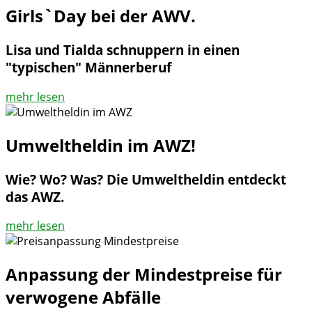
Girls`Day bei der AWV.
Lisa und Tialda schnuppern in einen
"typischen" Männerberuf
mehr lesen
Umweltheldin im AWZ!
Wie? Wo? Was? Die Umweltheldin entdeckt
das AWZ.
mehr lesen
Anpassung der Mindestpreise für
verwogene Abfälle