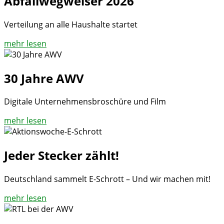
Abfallwegweiser 2026
Verteilung an alle Haushalte startet
mehr lesen
30 Jahre AWV
Digitale Unternehmensbroschüre und Film
mehr lesen
Jeder Stecker zählt!
Deutschland sammelt E-Schrott – Und wir machen mit!
mehr lesen