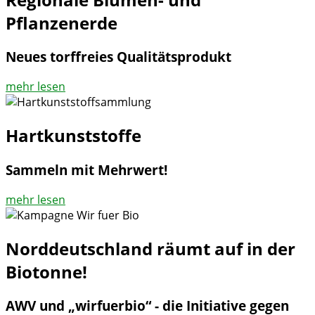
Pflanzenerde
Neues torffreies Qualitätsprodukt
mehr lesen
Hartkunststoffe
Sammeln mit Mehrwert!
mehr lesen
Norddeutschland räumt auf in der
Biotonne!
AWV und „wirfuerbio“ - die Initiative gegen