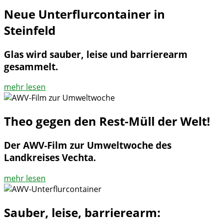
Neue Unterflurcontainer in
Steinfeld
Glas wird sauber, leise und barrierearm
gesammelt.
mehr lesen
Theo gegen den Rest-Müll der Welt!
Der AWV-Film zur Umweltwoche des
Landkreises Vechta.
mehr lesen
Sauber, leise, barrierearm: