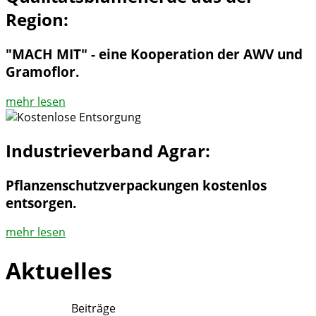
Region:
"MACH MIT" - eine Kooperation der AWV und
Gramoflor.
mehr lesen
Industrieverband Agrar:
Pflanzenschutzverpackungen kostenlos
entsorgen.
mehr lesen
Aktuelles
Beiträge