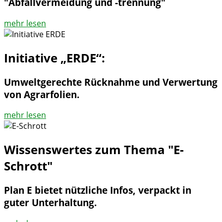
"Abfallvermeidung und -trennung"
mehr lesen
Initiative „ERDE“:
Umweltgerechte Rücknahme und Verwertung
von Agrarfolien.
mehr lesen
Wissenswertes zum Thema "E-
Schrott"
Plan E bietet nützliche Infos, verpackt in
guter Unterhaltung.