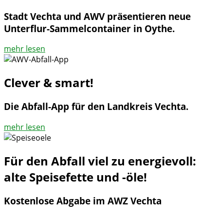
Stadt Vechta und AWV präsentieren neue
Unterflur-Sammelcontainer in Oythe.
mehr lesen
Clever & smart!
Die Abfall-App für den Landkreis Vechta.
mehr lesen
Für den Abfall viel zu energievoll:
alte Speisefette und -öle!
Kostenlose Abgabe im AWZ Vechta