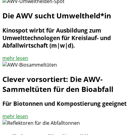
Die AWV sucht Umweltheld*in
Kinospot wirbt für Ausbildung zum
Umwelttechnologen für Kreislauf- und
Abfallwirtschaft (m|w|d).
mehr lesen
Clever vorsortiert: Die AWV-
Sammeltüten für den Bioabfall
Für Biotonnen und Kompostierung geeignet
mehr lesen