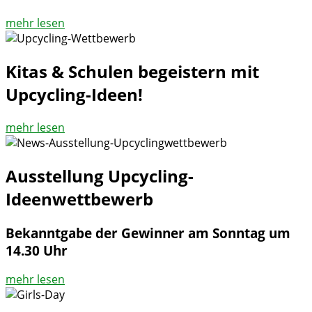
mehr lesen
Kitas & Schulen begeistern mit
Upcycling-Ideen!
mehr lesen
Ausstellung Upcycling-
Ideenwettbewerb
Bekanntgabe der Gewinner am Sonntag um
14.30 Uhr
mehr lesen