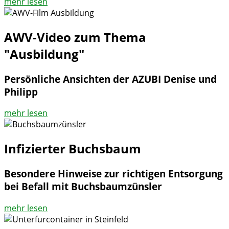
mehr lesen
AWV-Video zum Thema
"Ausbildung"
Persönliche Ansichten der AZUBI Denise und
Philipp
mehr lesen
Infizierter Buchsbaum
Besondere Hinweise zur richtigen Entsorgung
bei Befall mit Buchsbaumzünsler
mehr lesen