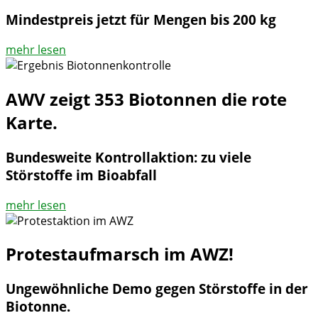
Mindestpreis jetzt für Mengen bis 200 kg
mehr lesen
AWV zeigt 353 Biotonnen die rote
Karte.
Bundesweite Kontrollaktion: zu viele
Störstoffe im Bioabfall
mehr lesen
Protestaufmarsch im AWZ!
Ungewöhnliche Demo gegen Störstoffe in der
Biotonne.