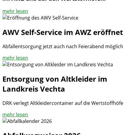
mehr lesen
AWV Self-Service im AWZ eröffnet
Abfallentsorgung jetzt auch nach Feierabend möglich
mehr lesen
Entsorgung von Altkleider im
Landkreis Vechta
DRK verlegt Altkleidercontainer auf die Wertstoffhöfe
mehr lesen