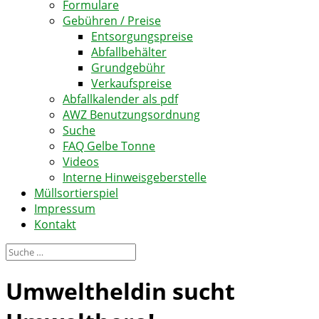
Formulare
Gebühren / Preise
Entsorgungspreise
Abfallbehälter
Grundgebühr
Verkaufspreise
Abfallkalender als pdf
AWZ Benutzungsordnung
Suche
FAQ Gelbe Tonne
Videos
Interne Hinweisgeberstelle
Müllsortierspiel
Impressum
Kontakt
Umweltheldin sucht