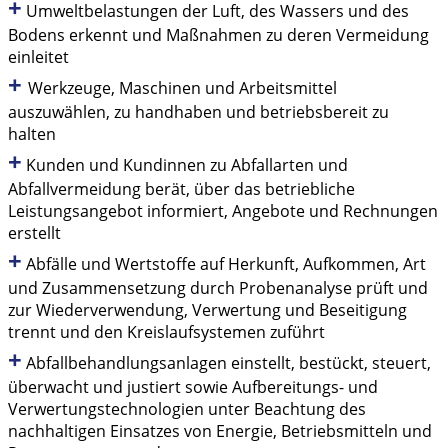
+
Umweltbelastungen der Luft, des Wassers und des
Bodens erkennt und Maßnahmen zu deren Vermeidung
einleitet
+
Werkzeuge, Maschinen und Arbeitsmittel
auszuwählen, zu handhaben und betriebsbereit zu
halten
+
Kunden und Kundinnen zu Abfallarten und
Abfallvermeidung berät, über das betriebliche
Leistungsangebot informiert, Angebote und Rechnungen
erstellt
+
Abfälle und Wertstoffe auf Herkunft, Aufkommen, Art
und Zusammensetzung durch Probenanalyse prüft und
zur Wiederverwendung, Verwertung und Beseitigung
trennt und den Kreislaufsystemen zuführt
+
Abfallbehandlungsanlagen einstellt, bestückt, steuert,
überwacht und justiert sowie Aufbereitungs- und
Verwertungstechnologien unter Beachtung des
nachhaltigen Einsatzes von Energie, Betriebsmitteln und