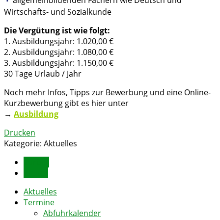
Wirtschafts- und Sozialkunde
Die Vergütung ist wie folgt:
1. Ausbildungsjahr: 1.020,00 €
2. Ausbildungsjahr: 1.080,00 €
3. Ausbildungsjahr: 1.150,00 €
30 Tage Urlaub / Jahr
Noch mehr Infos, Tipps zur Bewerbung und eine Online-
Kurzbewerbung gibt es hier unter
→
Ausbildung
Drucken
Kategorie:
Aktuelles
Zurück
Weiter
Aktuelles
Termine
Abfuhrkalender