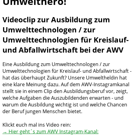
Umwelthero!
Videoclip zur Ausbildung zum
Umwelttechnologen / zur
Umwelttechnologien für Kreislauf-
und Abfallwirtschaft bei der AWV
Eine Ausbildung zum Umwelttechnologen / zur
Umwelttechnologien für Kreislauf- und Abfallwirtschaft -
hat das überhaupt Zukunft? Unsere Umweltheldin hat
eine klare Meinung dazu. Auf dem AWV-Instagramkanal
stellt sie in einem Clip den Ausbildungsberuf vor, zeigt,
welche Aufgaben die Auszubildenden erwarten - und
warum die Ausbildung wichtig ist und welche Chancen
der Beruf jungen Menschen bietet.
Klickt euch mal ins Video rein:
→ Hier geht´s zum AWV Instagram-Kanal: