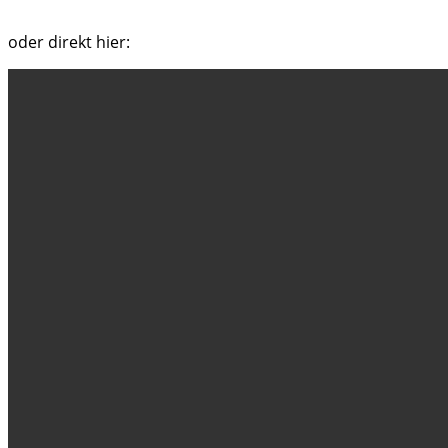
oder direkt hier: