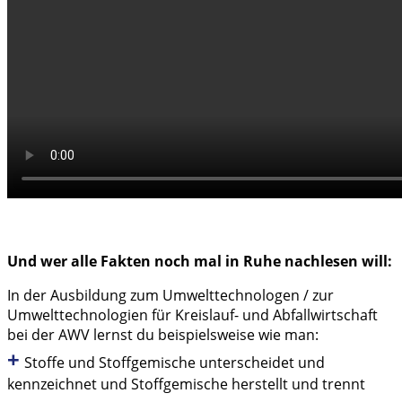
Und wer alle Fakten noch mal in Ruhe nachlesen will:
In der Ausbildung zum Umwelttechnologen / zur
Umwelttechnologien für Kreislauf- und Abfallwirtschaft
bei der AWV lernst du beispielsweise wie man:
+
Stoffe und Stoffgemische unterscheidet und
kennzeichnet und Stoffgemische herstellt und trennt